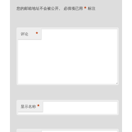
*
您的邮箱地址不会被公开。
必填项已用
标注
*
评论
*
显示名称