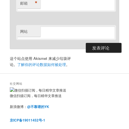
*
邮箱
网站
这个站点使用 Akismet 来减少垃圾评
论。
了解你的评论数据如何被处理
。
社交网站
微信扫描订阅，每日精华文章推送
新浪微博：
@不靠谱的YK
京ICP备19011452号-1