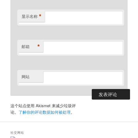
*
显示名称
*
邮箱
网站
这个站点使用 Akismet 来减少垃圾评
论。
了解你的评论数据如何被处理
。
社交网站