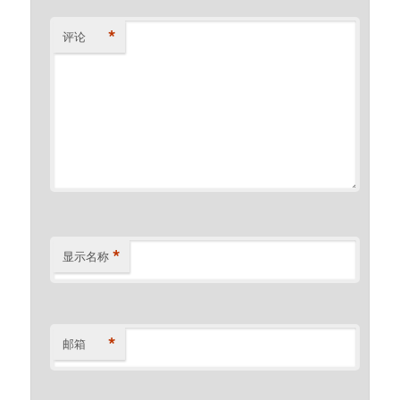
*
评论
*
显示名称
*
邮箱