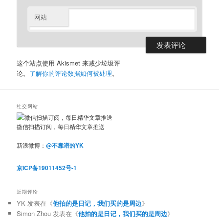
网站
这个站点使用 Akismet 来减少垃圾评
论。
了解你的评论数据如何被处理
。
社交网站
微信扫描订阅，每日精华文章推送
新浪微博：
@不靠谱的YK
京ICP备19011452号-1
近期评论
YK
发表在《
他拍的是日记，我们买的是周边
》
Simon Zhou
发表在《
他拍的是日记，我们买的是周边
》