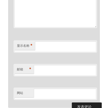
*
显示名称
*
邮箱
网站