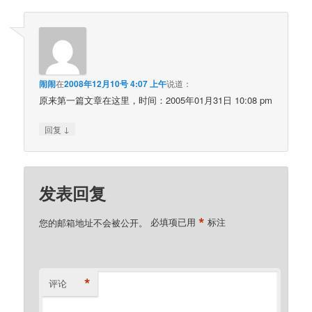
闹闹
在
2008年12月10号 4:07 上午
说道：
原来第一篇文章在这里，时间：2005年01月31日 10:08 pm
↓
回复
发表回复
*
您的邮箱地址不会被公开。
必填项已用
标注
*
评论