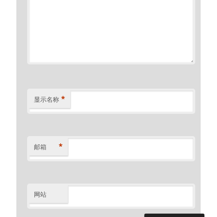
*
显示名称
*
邮箱
网站