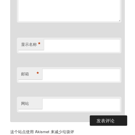
*
显示名称
*
邮箱
网站
这个站点使用 Akismet 来减少垃圾评