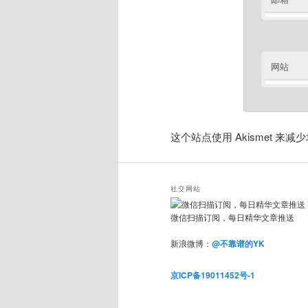
网站
这个站点使用 Akismet 来
社交网站
微信扫描订阅，每日精华文章推送
新浪微博：
@不靠谱的YK
京ICP备19011452号-1