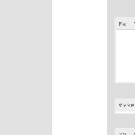
评论
显示名称
邮箱