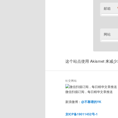
邮箱
网站
这个站点使用 Akismet 来
社交网站
微信扫描订阅，每日精华文章推送
新浪微博：
@不靠谱的YK
京ICP备19011452号-1