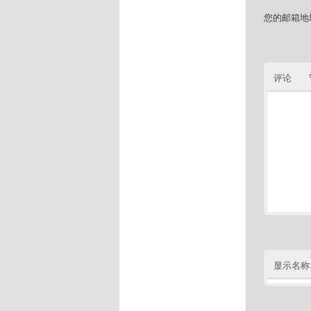
您的邮箱地
评论
显示名称